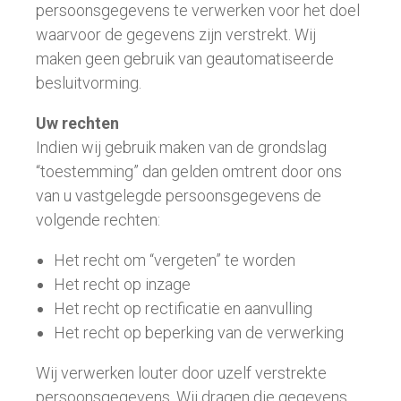
persoonsgegevens te verwerken voor het doel
waarvoor de gegevens zijn verstrekt. Wij
maken geen gebruik van geautomatiseerde
besluitvorming.
Uw rechten
Indien wij gebruik maken van de grondslag
“toestemming” dan gelden omtrent door ons
van u vastgelegde persoonsgegevens de
volgende rechten:
Het recht om “vergeten” te worden
Het recht op inzage
Het recht op rectificatie en aanvulling
Het recht op beperking van de verwerking
Wij verwerken louter door uzelf verstrekte
persoonsgegevens. Wij dragen die gegevens