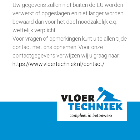
Uw gegevens zullen niet buiten de EU worden
verwerkt of opgeslagen en niet langer worden
bewaard dan voor het doel noodzakelijk c.q.
wettelijk verplicht.
Voor vragen of opmerkingen kunt u te allen tijde
contact met ons opnemen. Voor onze
contactgegevens verwijzen wij u graag naar:
https://www.vloertechniek.nl/contact/