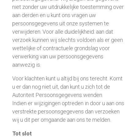
niet zonder uw uitdrukkelijke toestemming over
aan derden en u kunt ons vragen uw
persoonsgegevens uit onze systemen te
verwijderen. Voor alle duidelijkheid: aan dat
verzoek kunnen wij slechts voldoen als er geen
wettelijke of contractuele grondslag voor
verwerking van uw persoonsgegevens
aanwezig is.
Voor klachten kunt u altijd bij ons terecht. Komt
u er dan nog niet uit, dan kunt u zich tot de
Autoriteit Persoonsgegevens wenden.
Indien er wijzigingen optreden in door u aan ons
verstrekte persoonsgegevens dan verzoeken
wij u dit per omgaande aan ons te melden.
Tot slot