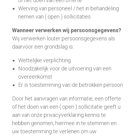
of het doen van een offerte
Werving van personeel / het in behandeling
nemen van ( open ) sollicitaties
Wanneer verwerken wij persoonsgegevens?
Wij verwerken louter persoonsgegevens als
daarvoor een grondslag is:
Wettelijke verplichting
Noodzakelijk voor de uitvoering van een
overeenkomst
Er is toestemming van de betrokken persoon
Door het aanvragen van informatie, een offerte
of het doen van een ( open ) sollicitatie geeft u
aan van onze privacyverklaring kennis te
hebben genomen, hiermee in te stemmen en
uw toestemming te verlenen om uw