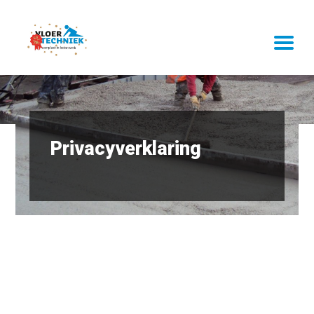
Privacyverklaring