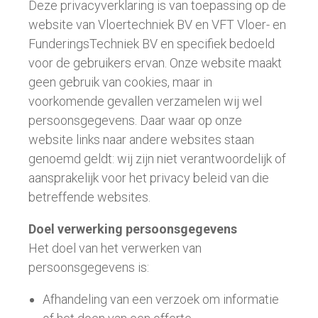
Deze privacyverklaring is van toepassing op de
website van Vloertechniek BV en VFT Vloer- en
FunderingsTechniek BV en specifiek bedoeld
voor de gebruikers ervan. Onze website maakt
geen gebruik van cookies, maar in
voorkomende gevallen verzamelen wij wel
persoonsgegevens. Daar waar op onze
website links naar andere websites staan
genoemd geldt: wij zijn niet verantwoordelijk of
aansprakelijk voor het privacy beleid van die
betreffende websites.
Doel verwerking persoonsgegevens
Het doel van het verwerken van
persoonsgegevens is:
Afhandeling van een verzoek om informatie