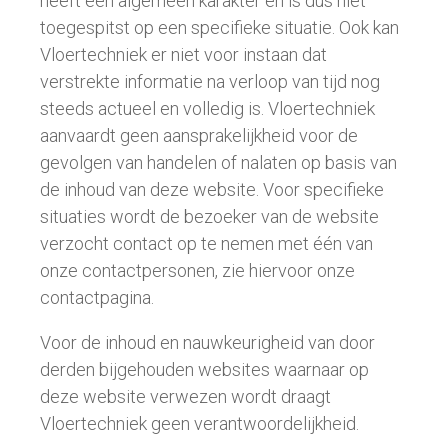
heeft een algemeen karakter en is dus niet
toegespitst op een specifieke situatie. Ook kan
Vloertechniek er niet voor instaan dat
verstrekte informatie na verloop van tijd nog
steeds actueel en volledig is. Vloertechniek
aanvaardt geen aansprakelijkheid voor de
gevolgen van handelen of nalaten op basis van
de inhoud van deze website. Voor specifieke
situaties wordt de bezoeker van de website
verzocht contact op te nemen met één van
onze contactpersonen, zie hiervoor onze
contactpagina.
Voor de inhoud en nauwkeurigheid van door
derden bijgehouden websites waarnaar op
deze website verwezen wordt draagt
Vloertechniek geen verantwoordelijkheid.