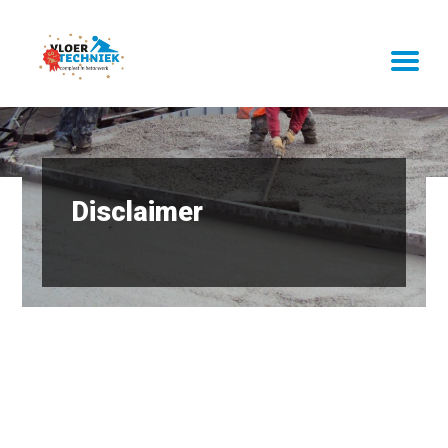
Disclaimer