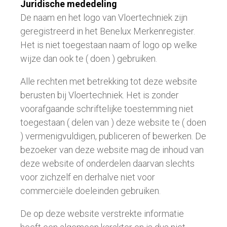
Juridische mededeling
De naam en het logo van Vloertechniek zijn
geregistreerd in het Benelux Merkenregister.
Het is niet toegestaan naam of logo op welke
wijze dan ook te ( doen ) gebruiken.
Alle rechten met betrekking tot deze website
berusten bij Vloertechniek. Het is zonder
voorafgaande schriftelijke toestemming niet
toegestaan ( delen van ) deze website te ( doen
) vermenigvuldigen, publiceren of bewerken. De
bezoeker van deze website mag de inhoud van
deze website of onderdelen daarvan slechts
voor zichzelf en derhalve niet voor
commerciële doeleinden gebruiken.
De op deze website verstrekte informatie